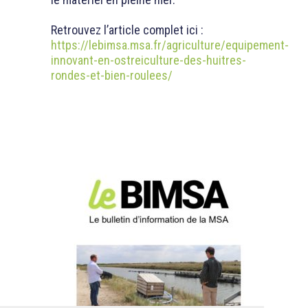
Retrouvez l’article complet ici :
https://lebimsa.msa.fr/agriculture/equipement-
innovant-en-ostreiculture-des-huitres-
rondes-et-bien-roulees/