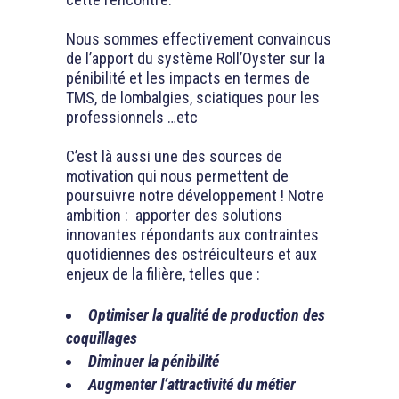
Nous sommes effectivement convaincus
de l’apport du système Roll’Oyster sur la
pénibilité et les impacts en termes de
TMS, de lombalgies, sciatiques pour les
professionnels …etc
C’est là aussi une des sources de
motivation qui nous permettent de
poursuivre notre développement ! Notre
ambition : apporter des solutions
innovantes répondants aux contraintes
quotidiennes des ostréiculteurs et aux
enjeux de la filière, telles que :
Optimiser la qualité de production des
coquillages
Diminuer la pénibilité
Augmenter l’attractivité du métier