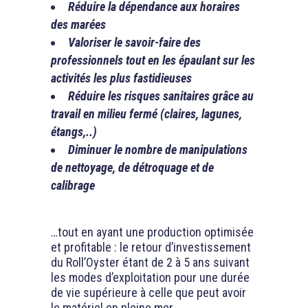
Réduire la dépendance aux horaires
des marées
Valoriser le savoir-faire des
professionnels tout en les épaulant sur les
activités les plus fastidieuses
Réduire les risques sanitaires grâce au
travail en milieu fermé (claires, lagunes,
étangs,..)
Diminuer le nombre de manipulations
de nettoyage, de détroquage et de
calibrage
…tout en ayant une production optimisée
et profitable : le retour d’investissement
du Roll’Oyster étant de 2 à 5 ans suivant
les modes d’exploitation pour une durée
de vie supérieure à celle que peut avoir
le matériel en pleine mer.